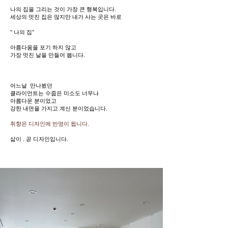
나의 집을 그리는 것이 가장 큰 행복입니다.
세상의 멋진 집은 많지만 내가 사는 곳은 바로
" 나의 집"
아름다움을 포기 하지 않고
가장 멋진 날을 만들어 봅니다.
어느날 만나뵜던
클라이언트는 수줍은 미소도 너무나
아름다운 분이었고
강한 내면을 가지고 계신 분이었습니다.
취향은 디자인에 반영이 됩니다.
삶이 . 곧 디자인입니다.