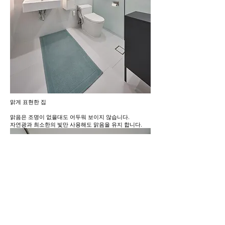
맑게 표현한 집
맑음은 조명이 없을대도 어두워 보이지 않습니다.
​자연광과 최소한의 빛만 사용해도 맑음을 유지 합니다.