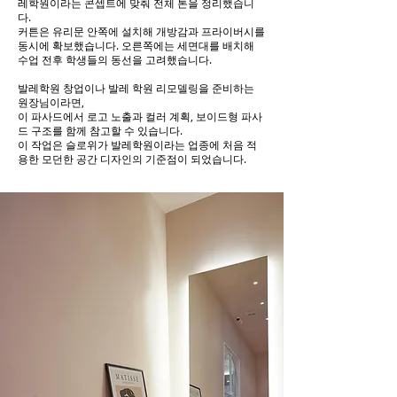
레학원이라는 콘셉트에 맞춰 전체 톤을 정리했습니
다.
커튼은 유리문 안쪽에 설치해 개방감과 프라이버시를
동시에 확보했습니다. 오른쪽에는 세면대를 배치해
수업 전후 학생들의 동선을 고려했습니다.
발레학원 창업이나 발레 학원 리모델링을 준비하는
원장님이라면,
이 파사드에서 로고 노출과 컬러 계획, 보이드형 파사
드 구조를 함께 참고할 수 있습니다.
이 작업은 슬로위가 발레학원이라는 업종에 처음 적
용한 모던한 공간 디자인의 기준점이 되었습니다.