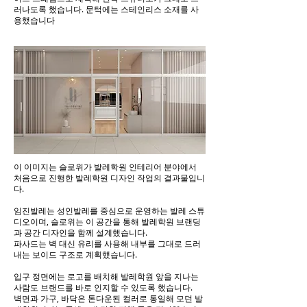
러나도록 했습니다. 문턱에는 스테인리스 소재를 사
용했습니다
이 이미지는 슬로위가 발레학원 인테리어 분야에서
처음으로 진행한 발레학원 디자인 작업의 결과물입니
다.
임진발레는 성인발레를 중심으로 운영하는 발레 스튜
디오이며, 슬로위는 이 공간을 통해 발레학원 브랜딩
과 공간 디자인을 함께 설계했습니다.
파사드는 벽 대신 유리를 사용해 내부를 그대로 드러
내는 보이드 구조로 계획했습니다.
입구 정면에는 로고를 배치해 발레학원 앞을 지나는
사람도 브랜드를 바로 인지할 수 있도록 했습니다.
벽면과 가구, 바닥은 톤다운된 컬러로 통일해 모던 발