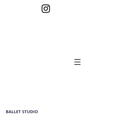
BALLET STUDIO