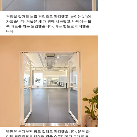
천장을 철거해 노출 천장으로 마감했고, 높이는 5m에
가깝습니다. 거울은 세 개 면에 시공했고, 바닥에는 블
랙 매트를 처음 도입했습니다. 바는 별도로 제작했습
니다.
벽면은 톤다운된 핑크 컬러로 마감했습니다. 문은 화
이트 프레임으로 제작해 안쪽 스튜디오가 그대로 드