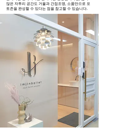
않은 자투리 공간도 거울과 간접조명, 소품만으로 포
토존을 완성할 수 있다는 점을 참고할 수 있습니다.